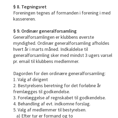
§ 8. Tegningsret
Foreningen tegnes af formanden i forening i med
kassereren.
§ 9. Ordinær generalforsamling
Generalforsamlingen er klubbens øverste
myndighed. Ordinær generalforsamling afholdes
hvert år i marts måned. Indkaldelse til
generalforsamling sker med mindst 3 ugers varsel
pr. email til klubbens medlemmer.
Dagorden for den ordinære generalforsamling:
1. Valg af dirigent
2. Bestyrelsens beretning for det forløbne år
fremlægges til godkendelse.
3. Forelæggelse af regnskabet til godkendelse.
4. Behandling af evt. indkomne forslag.
5. Valg af medlemmer til bestyrelsen.
a) Efter tur er formand og to