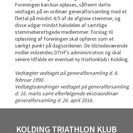
Foreningen kan kun opløses, såfremt dette
vedtages på en ordinær generalforsamling med et
flertal på mindst 4/5 af de afgivne stemmer, og
disse udgør mindst halvdelen af samtlige
stemmeberettigede medlemmer. Forslag til
opløsning af foreningen skal opføres som et
særligt punkt på dagsordenen. De tilstedeværende
midler indsendes DTriF's administration og skal
senere tilfalde en eventuel ny triatlonklub i Kolding.
Vedtægter vedtaget på generalforsamling d. 8.
februar 1990.
Vedtægtsændringer vedtaget på generalforsamling
d. 16. marts samt efterfølgende ekstraordinær
generalforsamling d. 26. april 2016.
KOLDING TRIATHLON KLUB