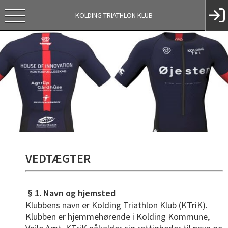
KOLDING TRIATHLON KLUB
VEDTÆGTER
§ 1. Navn og hjemsted
Klubbens navn er Kolding Triathlon Klub (KTriK).
Klubben er hjemmehørende i Kolding Kommune,