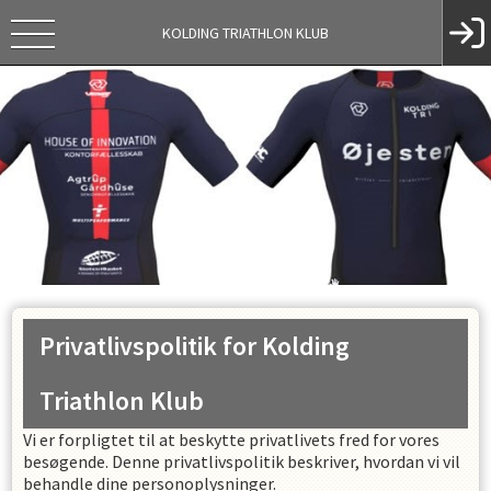
KOLDING TRIATHLON KLUB
Privatlivspolitik for
Kolding
Triathlon Klub
Vi er forpligtet til at beskytte privatlivets fred for vores
besøgende. Denne privatlivspolitik beskriver, hvordan vi vil
behandle dine personoplysninger.